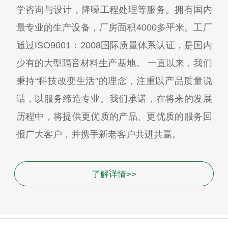
学咨询与设计，降噪工程处理等服务。拥有国内
最专业的生产设备，厂房面积4000多平米。工厂
通过ISO9001：2008国际质量体系认证，是国内
少有的大型隔音材料生产基地。 一直以来，我们
秉持“科技改变生活”的理念，注重以产品质量说
话，以服务缔造专业。我们承诺，在将来的发展
历程中，将提供更优质的产品、更优质的服务回
报广大客户，并携手新老客户共进共赢。
了解详情>>