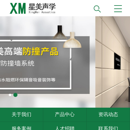
关于我们
产品中心
资讯动态
服务案例
人才招聘
联系我们