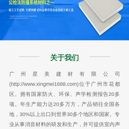
关于我们
广州星美建材有限公司
(http://www.xingmei1688.com)位于广州市花都
区。拥有国家防火、环保、声学检测报告20多
项。年生产能力达20多万方，产品销往全国各
地，30%以上出口到世界30多个地区和国家。专
业从事消音材料的研发和生产，并可提供室内声