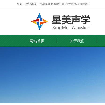
您好，欢迎访问广州星美建材有限公司-SIW防撞软包官网！
网站首页
关于我们