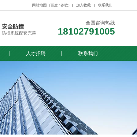
网站地图
（
百度
/
谷歌
）
加入收藏
联系我们
全国咨询热线
安全防撞
18102791005
防撞系统配套完善
人才招聘
联系我们