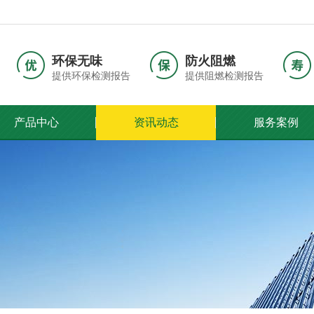
环保无味
防火阻燃
提供环保检测报告
提供阻燃检测报告
产品中心
资讯动态
服务案例