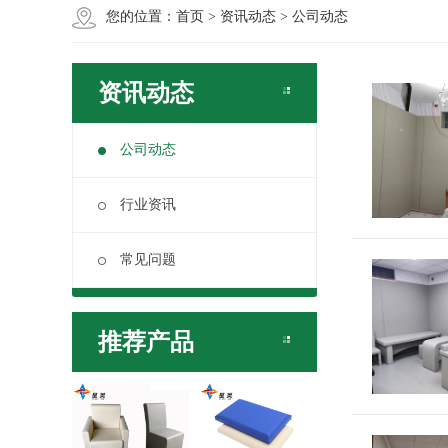
您的位置：
首页
>
资讯动态
>
公司动态
资讯动态
公司动态
行业资讯
常见问题
推荐产品