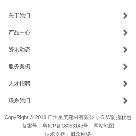
关于我们
产品中心
资讯动态
服务案例
人才招聘
联系我们
CopyRight © 2018 广州星美建材有限公司-SIW防撞软包
备案号：
粤ICP备18053145号
网站地图
技术支持：
概念网络