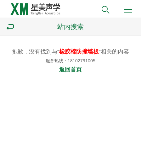
站内搜索
抱歉，没有找到与“
橡胶棉防撞墙板
”相关的内容
服务热线：18102791005
返回首页