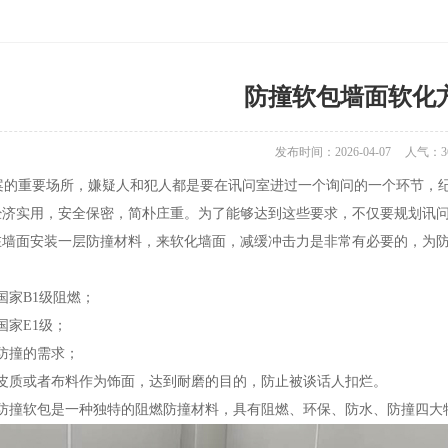
防撞软包墙面软化
发布时间：2026-04-07
人气：
3
的重要场所，嫌疑人和犯人都是要在讯问室进过一个询问的一个环节，纪
经济实用，安全保密，简朴庄重。为了能够达到这些要求，不仅要规划讯
在墙面安装一层防撞材料，来软化墙面，减缓冲击力是非常有必要的，为
国家B1级阻燃；
国家E1级；
防撞的需求；
用皮质或者布料作为饰面，达到耐磨的目的，防止被谈话人扣烂。
室防撞软包是一种独特的阻燃防撞材料，具有阻燃、环保、防水、防撞四大