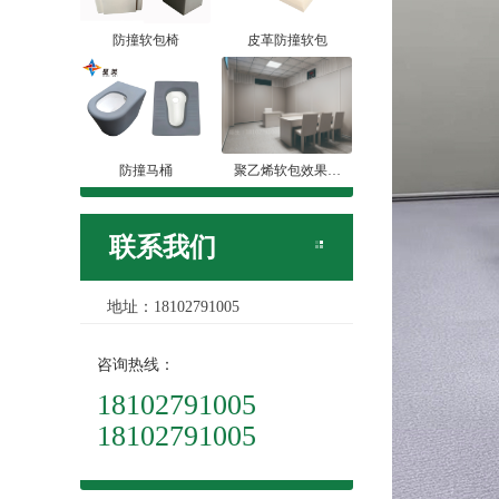
防撞软包椅
皮革防撞软包
防撞马桶
聚乙烯软包效果…
联系我们
地址：18102791005
咨询热线：
18102791005
18102791005