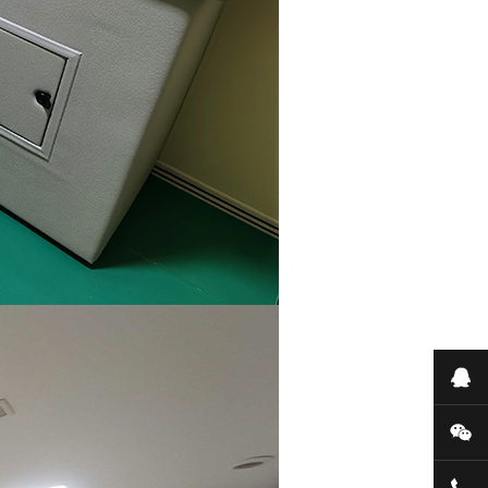
在
微
181