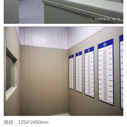
规格：1250*2450mm