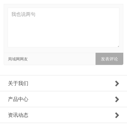
局域网网友
关于我们
产品中心
资讯动态