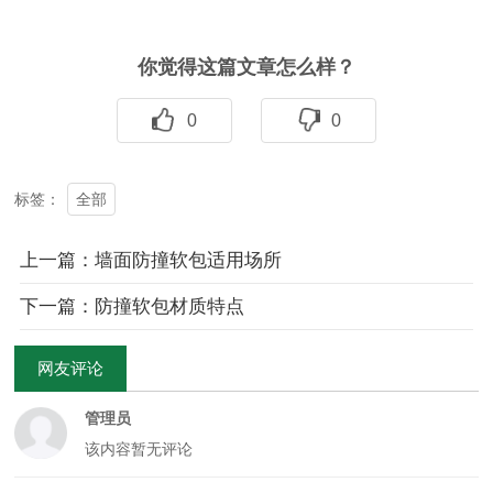
你觉得这篇文章怎么样？
0
0
全部
标签：
上一篇：墙面防撞软包适用场所
下一篇：防撞软包材质特点
网友评论
管理员
该内容暂无评论