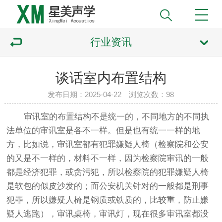
行业资讯
谈话室内布置结构
发布日期：2025-04-22 浏览次数：
98
审讯室的布置结构不是统一的，不同地方的不同执
法单位的审讯室是各不一样。但是也有统一一样的地
方，比如说，审讯室都有犯罪嫌疑人椅（检察院和公安
的又是不一样的，材料不一样，因为检察院审讯的一般
都是经济犯罪，或贪污犯，所以检察院的犯罪嫌疑人椅
是软包的似皮沙发的；而公安机关针对的一般都是刑事
犯罪，所以嫌疑人椅是钢质或铁质的，比较重，防止嫌
疑人逃跑），审讯桌椅，审讯灯，现在很多审讯室都没