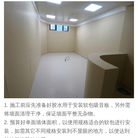
1. 施工前应先准备好胶水用于安装软包吸音板，另外需
将墙面清理干净，保证墙面平整无杂物。
2. 预算好单面墙体面积，以便用规格适合的软包进行安
装，如需其它不同规格安装到不显眼的地方，以便达到