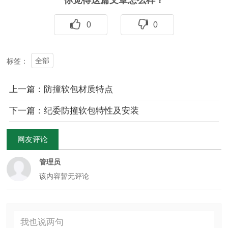
0
0
全部
标签：
上一篇：防撞软包材质特点
下一篇：纪委防撞软包特性及安装
网友评论
管理员
该内容暂无评论