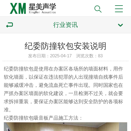
行业资讯
纪委防撞软包安装说明
发布日期：2025-04-17 浏览次数：
83
纪委防撞软包是使用在办案区各场所的墙面材料，用作
软化墙面，以保证在违法犯罪的人出现撞墙自残事件后
能够减缓冲击，避免流血死亡事件出现。同时国家也在
严抓办案区墙面的软化建设，一旦检测不过关，就会要
求拆掉重装，要保证办案区能够达到安全防护的各项标
准。
纪委防撞软包吸音板产品施工方法：